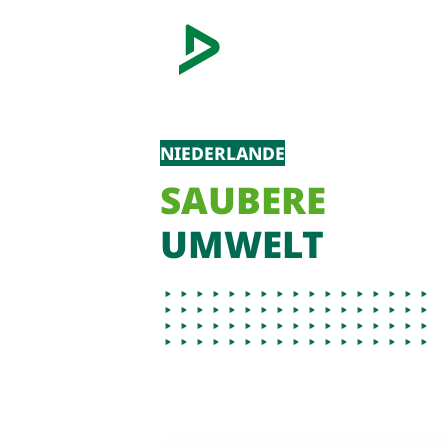
NIEDERLANDE
SAUBERE
UMWELT