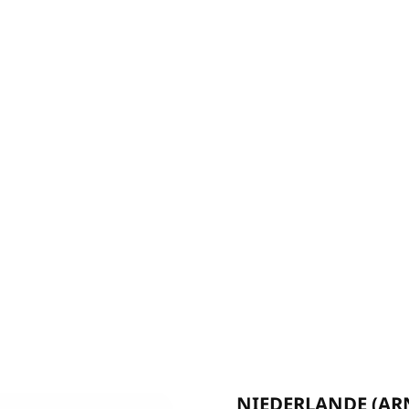
NIEDERLANDE (AR