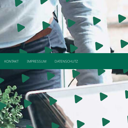
KONTAKT
IMPRESSUM
DATENSCHUTZ