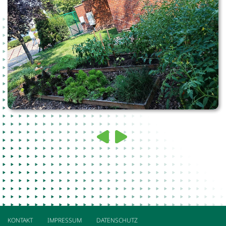
KONTAKT
IMPRESSUM
DATENSCHUTZ