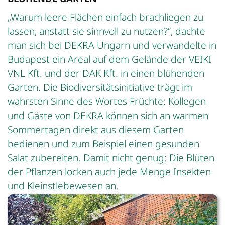
„Warum leere Flächen einfach brachliegen zu
lassen, anstatt sie sinnvoll zu nutzen?“, dachte
man sich bei DEKRA Ungarn und verwandelte in
Budapest ein Areal auf dem Gelände der VEIKI
VNL Kft. und der DAK Kft. in einen blühenden
Garten. Die Biodiversitätsinitiative trägt im
wahrsten Sinne des Wortes Früchte: Kollegen
und Gäste von DEKRA können sich an warmen
Sommertagen direkt aus diesem Garten
bedienen und zum Beispiel einen gesunden
Salat zubereiten. Damit nicht genug: Die Blüten
der Pflanzen locken auch jede Menge Insekten
und Kleinstlebewesen an.